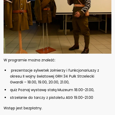
W programie można znaleźć:
prezentacje sylwetek żołnierzy i funkcjonariuszy z
okresu II wojny światowej GRH 34 Pułk Strzelecki
Gwardii – 18.00, 19.00, 20.00, 21.00,
quiz Poznaj wystawę stałą Muzeum 18.00-21.00,
strzelanie do tarczy z pistoletu ASG 19.00-21.00
Wstęp jest bezpłatny.