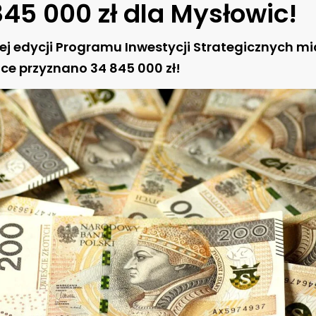
45 000 zł dla Mysłowic!
ej edycji Programu Inwestycji Strategicznych m
ce przyznano 34 845 000 zł!