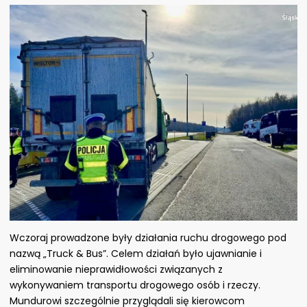
Wczoraj prowadzone były działania ruchu drogowego pod
nazwą „Truck & Bus”. Celem działań było ujawnianie i
eliminowanie nieprawidłowości związanych z
wykonywaniem transportu drogowego osób i rzeczy.
Mundurowi szczególnie przyglądali się kierowcom