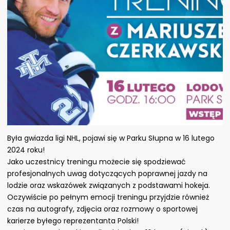
Była gwiazda ligi NHL, pojawi się w Parku Słupna w 16 lutego
2024 roku!
Jako uczestnicy treningu możecie się spodziewać
profesjonalnych uwag dotyczących poprawnej jazdy na
lodzie oraz wskazówek związanych z podstawami hokeja.
Oczywiście po pełnym emocji treningu przyjdzie również
czas na autografy, zdjęcia oraz rozmowy o sportowej
karierze byłego reprezentanta Polski!