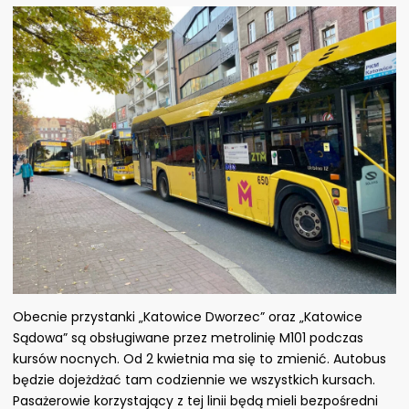
Obecnie przystanki „Katowice Dworzec” oraz „Katowice
Sądowa” są obsługiwane przez metrolinię M101 podczas
kursów nocnych. Od 2 kwietnia ma się to zmienić. Autobus
będzie dojeżdżać tam codziennie we wszystkich kursach.
Pasażerowie korzystający z tej linii będą mieli bezpośredni