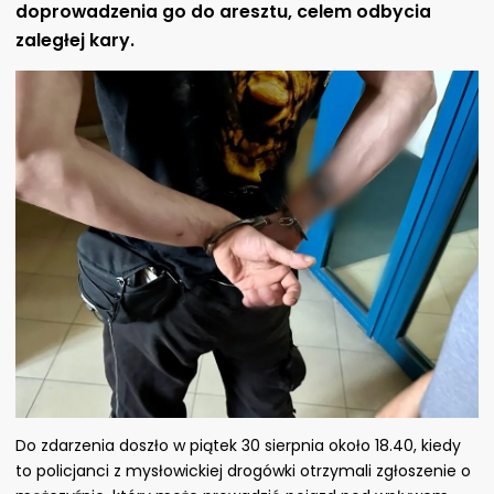
doprowadzenia go do aresztu, celem odbycia
zaległej kary.
Do zdarzenia doszło w piątek 30 sierpnia około 18.40, kiedy
to policjanci z mysłowickiej drogówki otrzymali zgłoszenie o