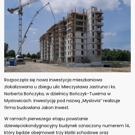
Rozpoczęła się nowa inwestycja mieszkaniowa
zlokalizowana u zbiegu ulic Mieczysława Jastruna i ks.
Norberta Bończyka, w dzielnicy Bończyk-Tuwima w
Mysłowicach. Inwestycję pod nazwą „Myslovia” realizuje
firma budowlana Jakon Inwest.
W ramach pierwszego etapu powstanie
dziewięciokondygnacyjny budynek oznaczony numerem 14,
który będzie obejmował trzy klatki schodowe oraz