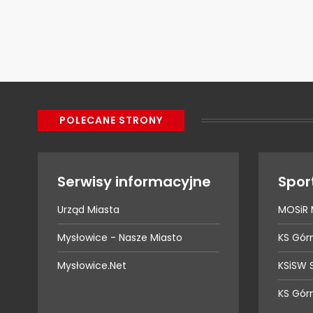
POLECANE STRONY
Serwisy informacyjne
Spor
Urząd Miasta
MOSiR 
Mysłowice - Nasze Miasto
KS Gór
Mysłowice.Net
KSiSW 
KS Gór