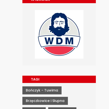
TAGI
Bończyk - Tuwima
Brzęczkowice i Słupna